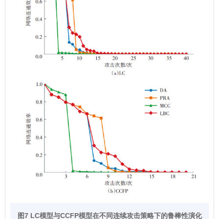
图7 LC模型与CCFP模型在不同连续攻击策略下的鲁棒性演化