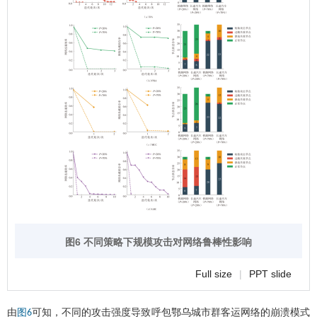
图6 不同策略下规模攻击对网络鲁棒性影响
Full size
|
PPT slide
由
可知，不同的攻击强度导致呼包鄂乌城市群客运网络的崩溃模式
图6