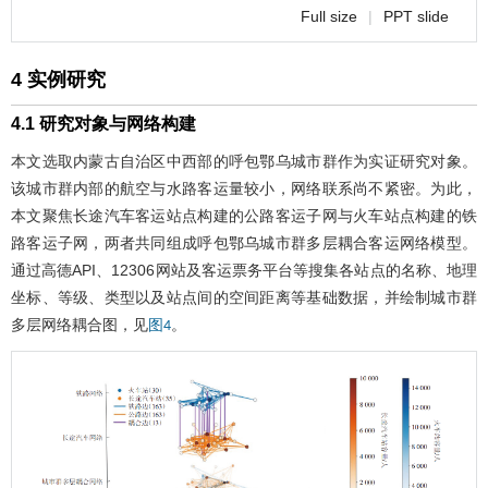
Full size
|
PPT slide
4 实例研究
4.1 研究对象与网络构建
本文选取内蒙古自治区中西部的呼包鄂乌城市群作为实证研究对象。
该城市群内部的航空与水路客运量较小，网络联系尚不紧密。为此，
本文聚焦长途汽车客运站点构建的公路客运子网与火车站点构建的铁
路客运子网，两者共同组成呼包鄂乌城市群多层耦合客运网络模型。
通过高德API、12306网站及客运票务平台等搜集各站点的名称、地理
坐标、等级、类型以及站点间的空间距离等基础数据，并绘制城市群
多层网络耦合图，见
。
图4