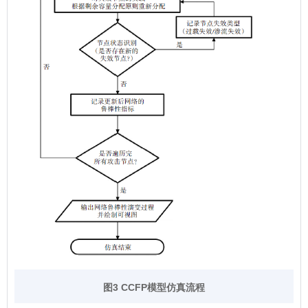
图3 CCFP模型仿真流程