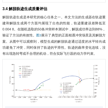
3.4 解脱轨迹生成质量评估
解脱轨迹生成是本研究的核心任务之一。本文方法的生成器在轨迹重
建和解脱生成两个方面均展现了出色的性能，轨迹重建误差降低至
0.004 8。在随机选取的50条冲突样本测试中，解脱成功率达到88%，
验证了方法的有效性。
展示了典型的正面相遇冲突场景及其解脱方
图3
案。从图中可以观察到，模型生成的解脱轨迹通过适度的水平转向成
功避免了冲突，同时保持了轨迹的平滑性。轨迹的曲率变化连续，没
有出现急转弯或不合理的机动，符合实际飞行器的动力学约束。