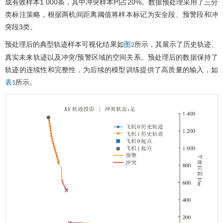
成有效样本1 000条，其中冲突样本约占20%。数据预处理采用了三分
类标注策略，根据两机间距离阈值将样本标记为安全段、预警段和冲
突段3类。
预处理后的典型轨迹样本可视化结果如
所示，其展示了历史轨迹、
图2
真实未来轨迹以及冲突/预警区域的空间关系。预处理后的数据保持了
轨迹的连续性和完整性，为后续的模型训练提供了高质量的输入，如
所示。
表1