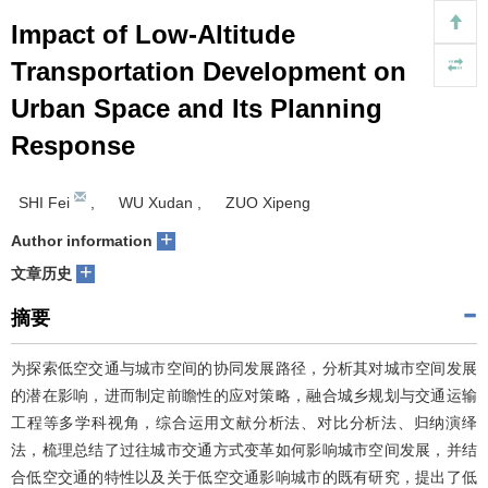
Impact of Low-Altitude
Transportation Development on
Urban Space and Its Planning
Response
SHI Fei
,
WU Xudan
,
ZUO Xipeng
+
Author information
+
文章历史
摘要
为探索低空交通与城市空间的协同发展路径，分析其对城市空间发展
的潜在影响，进而制定前瞻性的应对策略，融合城乡规划与交通运输
工程等多学科视角，综合运用文献分析法、对比分析法、归纳演绎
法，梳理总结了过往城市交通方式变革如何影响城市空间发展，并结
合低空交通的特性以及关于低空交通影响城市的既有研究，提出了低