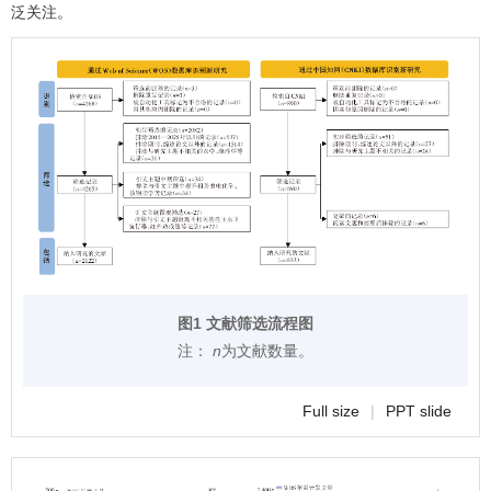
泛关注。
图1 文献筛选流程图
注：
n
为文献数量。
Full size
|
PPT slide