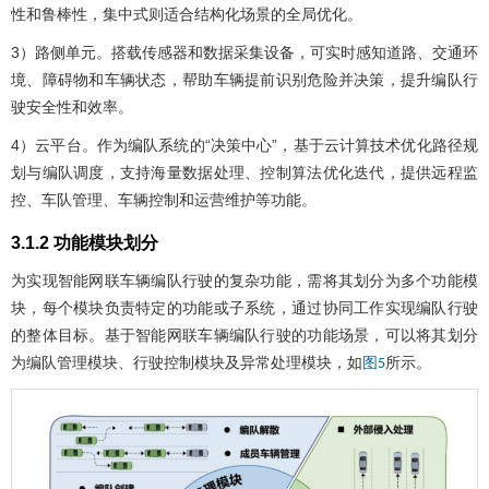
性和鲁棒性，集中式则适合结构化场景的全局优化。
3）路侧单元。搭载传感器和数据采集设备，可实时感知道路、交通环
境、障碍物和车辆状态，帮助车辆提前识别危险并决策，提升编队行
驶安全性和效率。
4）云平台。作为编队系统的“决策中心”，基于云计算技术优化路径规
划与编队调度，支持海量数据处理、控制算法优化迭代，提供远程监
控、车队管理、车辆控制和运营维护等功能。
3.1.2 功能模块划分
为实现智能网联车辆编队行驶的复杂功能，需将其划分为多个功能模
块，每个模块负责特定的功能或子系统，通过协同工作实现编队行驶
的整体目标。基于智能网联车辆编队行驶的功能场景，可以将其划分
为编队管理模块、行驶控制模块及异常处理模块，如
所示。
图5