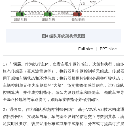
图4 编队系统架构示意图
Full size
|
PPT slide
1）车辆层。作为执行主体，负责实现车辆的感知、决策和执行，由多
模态传感器（毫米波雷达等）、执行器和车辆控制单元组成。传感器
用于感知车辆状态和环境信息；执行器根据控制指令调整行驶状态；
车辆控制单元作为车辆层的“大脑”，负责接收传感器信息，运行编队
控制算法，并生成控制指令。编队内设领航车和跟随车，领航车主导
全局路径规划与车路协同，跟随车接收指令并保持间距。
2）通信层。作为编队系统的“神经网络”，基于V2V和V2I技术构建通
信拓扑网络，实现车与车、车与基础设施的信息交互与数据共享，满
足实时性要求。该层采用分布式或集中式架构，分布式可提高可扩展