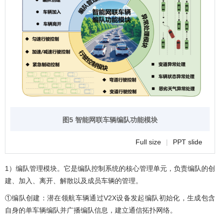
图5 智能网联车辆编队功能模块
Full size
|
PPT slide
1）编队管理模块。它是编队控制系统的核心管理单元，负责编队的创
建、加入、离开、解散以及成员车辆的管理。
①编队创建：潜在领航车辆通过V2X设备发起编队初始化，生成包含
自身的单车辆编队并广播编队信息，建立通信拓扑网络。