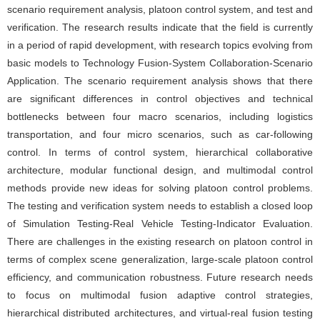
scenario requirement analysis, platoon control system, and test and
verification. The research results indicate that the field is currently
in a period of rapid development, with research topics evolving from
basic models to Technology Fusion-System Collaboration-Scenario
Application. The scenario requirement analysis shows that there
are significant differences in control objectives and technical
bottlenecks between four macro scenarios, including logistics
transportation, and four micro scenarios, such as car-following
control. In terms of control system, hierarchical collaborative
architecture, modular functional design, and multimodal control
methods provide new ideas for solving platoon control problems.
The testing and verification system needs to establish a closed loop
of Simulation Testing-Real Vehicle Testing-Indicator Evaluation.
There are challenges in the existing research on platoon control in
terms of complex scene generalization, large-scale platoon control
efficiency, and communication robustness. Future research needs
to focus on multimodal fusion adaptive control strategies,
hierarchical distributed architectures, and virtual-real fusion testing