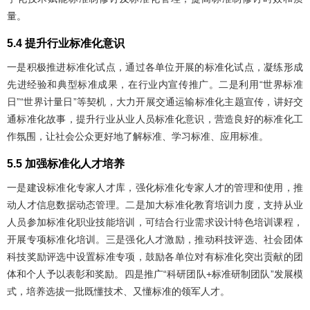
量。
5.4 提升行业标准化意识
一是积极推进标准化试点，通过各单位开展的标准化试点，凝练形成
先进经验和典型标准成果，在行业内宣传推广。二是利用“世界标准
日”“世界计量日”等契机，大力开展交通运输标准化主题宣传，讲好交
通标准化故事，提升行业从业人员标准化意识，营造良好的标准化工
作氛围，让社会公众更好地了解标准、学习标准、应用标准。
5.5 加强标准化人才培养
一是建设标准化专家人才库，强化标准化专家人才的管理和使用，推
动人才信息数据动态管理。二是加大标准化教育培训力度，支持从业
人员参加标准化职业技能培训，可结合行业需求设计特色培训课程，
开展专项标准化培训。三是强化人才激励，推动科技评选、社会团体
科技奖励评选中设置标准专项，鼓励各单位对有标准化突出贡献的团
体和个人予以表彰和奖励。四是推广“科研团队+标准研制团队”发展模
式，培养选拔一批既懂技术、又懂标准的领军人才。