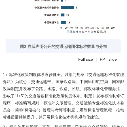
图2 自我声明公开的交通运输团体标准数量与分布
Full size
|
PPT slide
1）标准化政策制度体系逐步健全。以部门规章《交通运输标准化管理
办法》为核心，交通运输部、国家铁路局、中国民用航空局、国家邮
政局制定并发布了公路、水路、铁路、民航、邮政标准化管理办法，
形成了“1+5”的交通运输标准化政策制度体系。制定并发布标准制修订
程序、标准编写规则、标准外文版管理、交通运输专业标准化技术委
员会（简称“标委会”）管理与考评等制度，规范标准管理流程，推动
标准质量持续提升，并开展标准化技术机构规范化建设。