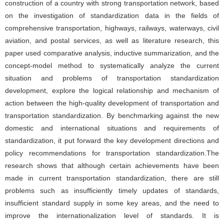
construction of a country with strong transportation network, based
on the investigation of standardization data in the fields of
comprehensive transportation, highways, railways, waterways, civil
aviation, and postal services, as well as literature research, this
paper used comparative analysis, inductive summarization, and the
concept-model method to systematically analyze the current
situation and problems of transportation standardization
development, explore the logical relationship and mechanism of
action between the high-quality development of transportation and
transportation standardization. By benchmarking against the new
domestic and international situations and requirements of
standardization, it put forward the key development directions and
policy recommendations for transportation standardization.The
research shows that although certain achievements have been
made in current transportation standardization, there are still
problems such as insufficiently timely updates of standards,
insufficient standard supply in some key areas, and the need to
improve the internationalization level of standards. It is