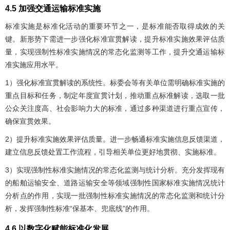
4.5 加强交通运输标准实施
标准实施是标准化活动的重要环节之一，是标准能否取得成效的关
键。新形势下需进一步强化标准宣贯解读，提升标准实施效果评估质
量，实现强制性标准实施情况的常态化监测等工作，提升交通运输标
准实施应用水平。
1）强化标准宣贯解读的系统性。标委会等有关单位需明确标准实施的
重点目标和任务，制定年度宣贯计划，推动重点标准解读，选取一批
公众关注度高、社会影响力大的标准，通过多种渠道进行重点宣传，
确保宣贯效果。
2）提升标准实施效果评估质量。进一步畅通标准实施信息反馈渠道，
建立信息反馈处置工作流程，引导相关单位更好地贯彻、实施标准。
3）实现强制性标准实施情况的常态化监测与统计分析。充分发挥现有
的船舶运输安全、道路运输安全等领域强制性国家标准实施情况统计
分析点的作用，实现一批强制性标准实施情况的常态化监测和统计分
析，发挥强制性标准“保基本、兜底线”的作用。
4.6 以数字化赋能标准化发展