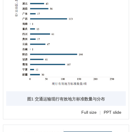
图1 交通运输现行有效地方标准数量与分布
Full size
|
PPT slide