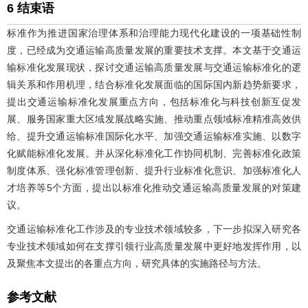
6 结束语
标准作为推进国家治理体系和治理能力现代化建设的一项基础性制
度，已经成为交通运输高质量发展的重要技术支撑。本文基于交通运
输标准化发展现状，探讨交通运输高质量发展与交通运输标准化的逻
辑关系和作用机理，结合标准化发展面临的国际国内新趋势新要求，
提出交通运输标准化发展重点方向，包括标准化与科技创新互促发
展、服务国家重大区域发展战略实施、推动重点领域标准精准高效供
给、提升交通运输标准国际化水平、加强交通运输标准实施、以数字
化赋能标准化发展。并从深化标准化工作协同机制、完善标准化政策
制度体系、强化标准管理创新、提升行业标准化意识、加强标准化人
才培养等5个方面，提出以标准化推动交通运输高质量发展的对策建
议。
交通运输标准化工作涉及的专业技术领域较多，下一步拟深入研究各
专业技术领域如何在支撑引领行业高质量发展中更好地发挥作用，以
及聚焦本文提出的各重点方向，研究具体的实施路径与方法。
参考文献