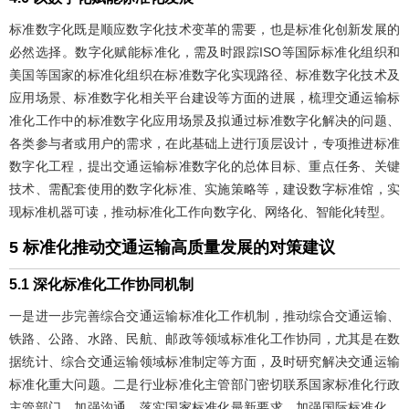
标准数字化既是顺应数字化技术变革的需要，也是标准化创新发展的
必然选择。数字化赋能标准化，需及时跟踪ISO等国际标准化组织和
美国等国家的标准化组织在标准数字化实现路径、标准数字化技术及
应用场景、标准数字化相关平台建设等方面的进展，梳理交通运输标
准化工作中的标准数字化应用场景及拟通过标准数字化解决的问题、
各类参与者或用户的需求，在此基础上进行顶层设计，专项推进标准
数字化工程，提出交通运输标准数字化的总体目标、重点任务、关键
技术、需配套使用的数字化标准、实施策略等，建设数字标准馆，实
现标准机器可读，推动标准化工作向数字化、网络化、智能化转型。
5 标准化推动交通运输高质量发展的对策建议
5.1 深化标准化工作协同机制
一是进一步完善综合交通运输标准化工作机制，推动综合交通运输、
铁路、公路、水路、民航、邮政等领域标准化工作协同，尤其是在数
据统计、综合交通运输领域标准制定等方面，及时研究解决交通运输
标准化重大问题。二是行业标准化主管部门密切联系国家标准化行政
主管部门，加强沟通，落实国家标准化最新要求，加强国际标准化、