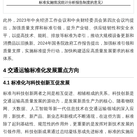
标准实施情况统计分析报告制度的意见》
此外，2023年中央经济工作会议和中央财经委员会第四次会议均提
出，加强质量支撑和标准引领，提升产业链、供应链韧性和安全水
平，以提高技术、能耗、排放等标准为牵引，推动大规模设备更新和
消费品以旧换新。2024年国务院政府工作报告提出，加强标准引领和
质量支撑，实施标准提升行动，加快构建适应高质量发展要求的标准
体系。
4 交通运输标准化发展重点方向
4.1 标准化与科技创新互促发展
标准与科技创新两者之间是相互促进、相辅相成的关系。科技创新是
交通运输高质量发展的源动力，是发展新质生产力的核心。随着物联
网、大数据、人工智能等新一代信息技术在交通运输领域的深入应
用，新技术、新产品、新业态和新模式不断涌现，在这些方面，标准
除了起到基础性、规范性的作用外，更重要的是发挥对新技术发展的
引领作用。科技创新成果通过总结凝练形成先进标准，标准的实施应