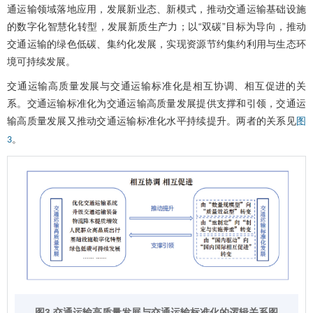
通运输领域落地应用，发展新业态、新模式，推动交通运输基础设施
的数字化智慧化转型，发展新质生产力；以“双碳”目标为导向，推动
交通运输的绿色低碳、集约化发展，实现资源节约集约利用与生态环
境可持续发展。
交通运输高质量发展与交通运输标准化是相互协调、相互促进的关
系。交通运输标准化为交通运输高质量发展提供支撑和引领，交通运
输高质量发展又推动交通运输标准化水平持续提升。两者的关系见
图
。
3
图3 交通运输高质量发展与交通运输标准化的逻辑关系图