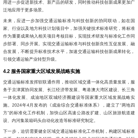
用进一步促进新技术、新产品的研发，同时推动科技创新成果更加广
泛地应用于更多场景。
未来，应进一步加强交通运输标准与科技创新的协同联动，如在国
家、行业以及地方科技计划项目中，加强关键技术标准研究，将标准
作为重要成果纳入相关项目考核目标，实现技术研发与标准化工作同
步部署、同步开展。实现交通运输标准与科技创新良性互促发展、融
合发展，不断提升标准技术水平，加速交通运输科技创新成果转化，
引领交通运输产业转型升级。
4.2 服务国家重大区域发展战略实施
交通运输标准发挥软联通作用，推动区域交通一体化高质量发展，服
务于京津冀协同发展、长江经济带发展、粤港澳大湾区建设、长三角
一体化发展、成渝地区双城经济圈建设等国家重大区域发展战略实
施。2024年4月发布的《成渝综合交通标准体系》，建立了“两地四
方”的标准化工作机制，加快山区高速公路改扩建、山区旅游航道建
设、内河集装箱码头自动化改造等标准研究制定。
下一步，迫切需要健全区域交通运输标准化工作机制，构建区域标准