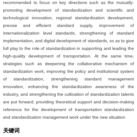
recommended to focus on key directions such as the mutually-
promoting development of standardization and scientific and
technological innovation, regional standardization development,
precise and efficient standard supply, improvement of
internationalization level standards, strengthening of standard
implementation, and digital development of standards, so as to give
full play to the role of standardization in supporting and leading the
high-quality development of transportation. At the same time,
strategies such as deepening the collaborative mechanism of
standardization work, improving the policy and institutional system
of standardization, strengthening standard management
innovation, enhancing the standardization awareness of the
industry, and strengthening the cultivation of standardization talents
are put forward, providing theoretical support and decision-making
reference for the development of transportation standardization
and standardization management work under the new situation.
关键词