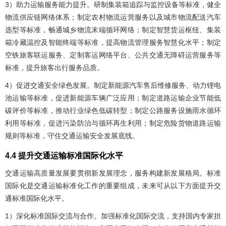
3）助力运输服务能力提升。研制集装箱追踪与监控设备等标准，健全
物流供应链网络体系；制定农村物流运营服务以及城市物流配送汽车
选型等标准，畅通城乡物流末端循环网络；制定智慧货运枢纽、集装
箱冷藏温控及智能终端等标准，提高物流管理服务智慧化水平；制定
空铁旅客联运服务、定制客运网络平台、公共交通无障碍运营服务等
标准，提升旅客出行服务品质。
4）促进交通安全绿色发展。制定新能源汽车售后维修服务、动力锂电
池运输等标准，促进新能源车辆广泛应用；制定道路运输企业节能低
碳评价等标准，推动行业绿色低碳转型；制定公路服务设施雨水循环
利用等标准，促进污染防治与循环再生利用；制定危险货物道路运输
规则等标准，守住交通运输安全发展底线。
4.4 提升交通运输标准国际化水平
交通运输高质量发展要贯彻新发展理念，服务构建新发展格局。标准
国际化是交通运输标准化工作的重要组成，未来可从以下方面提升交
通标准国际化水平。
1）深化标准国际交流与合作。加强标准化国际交流，支持国内专家担