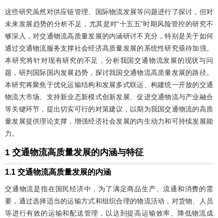
这些研究虽然对供应链管理、国际物流发展等问题进行了探讨，但对
未来发展趋势的分析不足，尤其是对“十五五”时期风险管控的研究不
够深入，对交通物流高质量发展的内涵研讨不充分，特别是关于如何
通过交通物流服务支撑社会经济高质量发展的系统性研究亟待加强。
本研究将针对现有研究的不足，分析我国交通物流发展的现状与问
题，研判国际国内发展趋势，探讨我国交通物流高质量发展的路径。
本研究将聚焦于优化运输结构和发展多式联运、构建统一开放的交通
物流大市场、支持新业态新模式创新发展、促进交通物流与产业融合
等关键环节，提出切实可行的对策建议，以期为我国交通物流的高质
量发展提供理论支撑，增强经济社会发展的内生动力和可持续发展能
力。
1 交通物流高质量发展的内涵与特征
1.1 交通物流高质量发展的内涵
交通物流是指在国民经济中，为了满足商品生产、流通和消费的需
要，通过选择适当的运输方式和组织合理的物流活动，对货物、人员
等进行有效的运输和配送管理，以达到提高运输效率、降低物流成