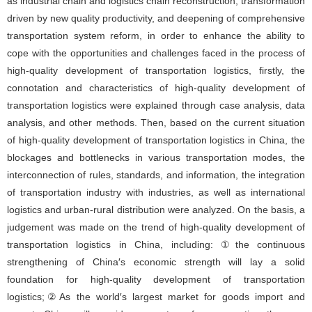
as industrial chain and logistics chain reconstruction, transformation
driven by new quality productivity, and deepening of comprehensive
transportation system reform, in order to enhance the ability to
cope with the opportunities and challenges faced in the process of
high-quality development of transportation logistics, firstly, the
connotation and characteristics of high-quality development of
transportation logistics were explained through case analysis, data
analysis, and other methods. Then, based on the current situation
of high-quality development of transportation logistics in China, the
blockages and bottlenecks in various transportation modes, the
interconnection of rules, standards, and information, the integration
of transportation industry with industries, as well as international
logistics and urban-rural distribution were analyzed. On the basis, a
judgement was made on the trend of high-quality development of
transportation logistics in China, including: ①the continuous
strengthening of China′s economic strength will lay a solid
foundation for high-quality development of transportation
logistics;②As the world′s largest market for goods import and