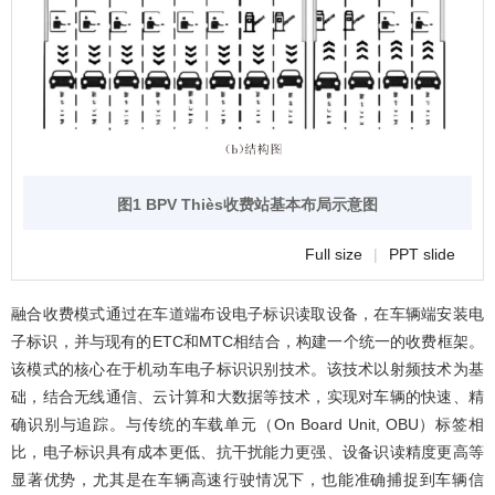
图1 BPV Thiès收费站基本布局示意图
Full size
|
PPT slide
融合收费模式通过在车道端布设电子标识读取设备，在车辆端安装电
子标识，并与现有的ETC和MTC相结合，构建一个统一的收费框架。
该模式的核心在于机动车电子标识识别技术。该技术以射频技术为基
础，结合无线通信、云计算和大数据等技术，实现对车辆的快速、精
确识别与追踪。与传统的车载单元（On Board Unit, OBU）标签相
比，电子标识具有成本更低、抗干扰能力更强、设备识读精度更高等
显著优势，尤其是在车辆高速行驶情况下，也能准确捕捉到车辆信