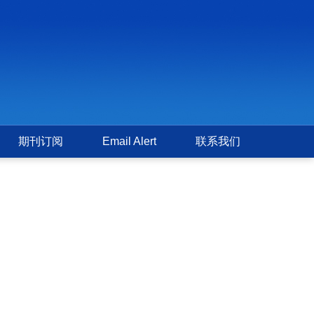
期刊订阅
Email Alert
联系我们