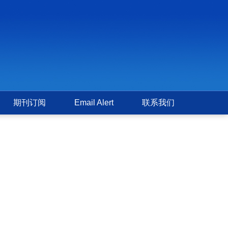
期刊订阅
Email Alert
联系我们