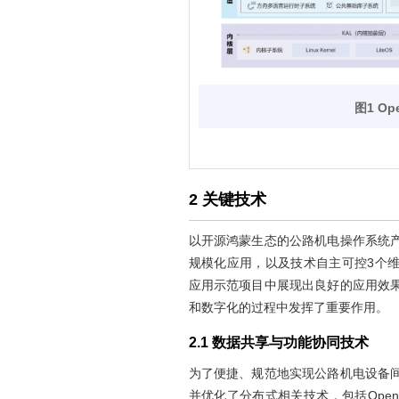
图1 Op
2 关键技术
以开源鸿蒙生态的公路机电操作系统
规模化应用，以及技术自主可控3个
应用示范项目中展现出良好的应用效
和数字化的过程中发挥了重要作用。
2.1 数据共享与功能协同技术
为了便捷、规范地实现公路机电设备
并优化了分布式相关技术，包括Open