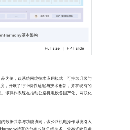
enHarmony基本架构
Full size
|
PPT slide
产品为例，该系统围绕技术应用模式，可持续升级与
维度，开展了行业特性适配与技术创新，并在现有的
果。该操作系统在推动公路机电设备国产化、网联化
间的数据共享与功能协同，该公路机电操作系统引入
Harmony特有的分布式软总线技术、分布式硬件虚