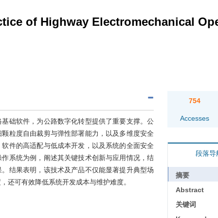
ctice of Highway Electromechanical Op
754
Accesses
路基础软件，为公路数字化转型提供了重要支撑。公
细颗粒度自由裁剪与弹性部署能力，以及多维度安全
、软件的高适配与低成本开发，以及系统的全面安全
段落导
操作系统为例，阐述其关键技术创新与应用情况，结
果。结果表明，该技术及产品不仅能显著提升典型场
摘要
度，还可有效降低系统开发成本与维护难度。
Abstract
关键词