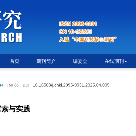
首页
期刊简介
编委会
在线期刊
10.16503/j.cnki.2095-9931.2025.04.005
(4)
: 60-66.
DOI:
探索与实践