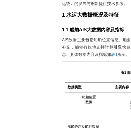
运统计的发展与创新提供技术参考。
1 水运大数据概况及特征
1.1 船舶AIS大数据内容及指标
AIS数据主要包括船舶位置信息、船
补充，能够有效地支持计算引擎快速
息。具体数据内容及指标如
所示。
表1
表1 
数据类型
主要内容
船舶位置
数据
船舶静态及航行数据