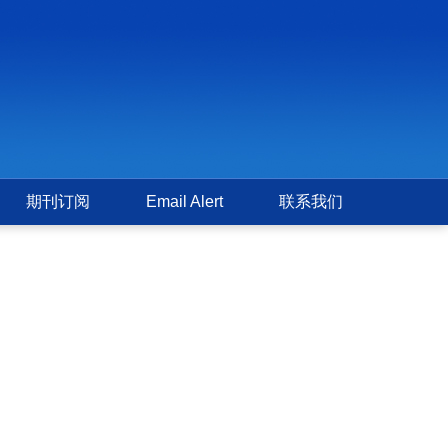
期刊订阅
Email Alert
联系我们