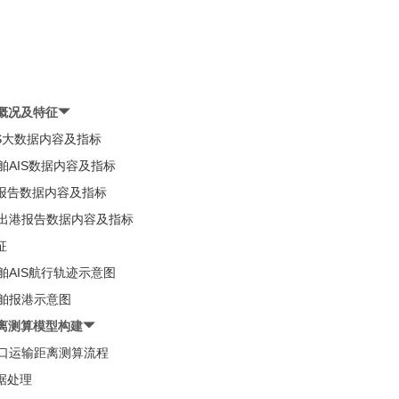
据概况及特征
AIS大数据内容及指标
船舶AIS数据内容及指标
港报告数据内容及指标
进出港报告数据内容及指标
征
船舶AIS航行轨迹示意图
船舶报港示意图
距离测算模型构建
港口运输距离测算流程
数据处理