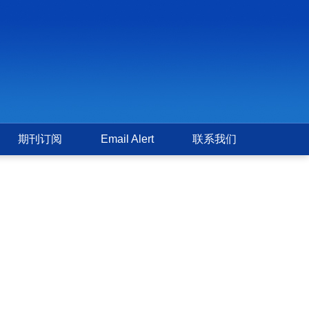
期刊订阅
Email Alert
联系我们