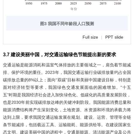
图3 我国不同年龄段人口预测
Full size
|
PPT slide
3.7 建设美丽中国，对交通运输绿色节能提出新的要求
交通运输是能源消耗和温室气体排放的主要领域之一，肩负着节能减
排、保护环境的重任。2023年，我国交通运输行业碳排放量约占全国
碳排放总量的8%以上；面向“双碳”目标和美丽中国建设目标，特别是
面对经济转型等要求，我国绿色交通发展面临的困难增加。“十五
五”时期是我国经济社会进入加快绿色化、低碳化的高质量发展阶段，
也是2030年前实现碳排放达峰的关键冲刺阶段。我国能源消费总量和
能源消费结构将产生深刻变化，土地资源、水资源和环境的承载力将
达到上限，要求我国交通运输发展在规划、建设、运营、管理等全链
条节能减排，包括载运工具、运输能耗、能源供给等。在建设国家生
态文明、建设美丽中国的进程中，交通新能源、清洁能源产业及公共