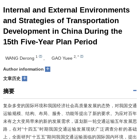
Internal and External Environments
and Strategies of Transportation
Development in China During the
15th Five-Year Plan Period
1
2
,
*
WANG Derong
,
GAO Yuee
+
Author information
+
文章历史
摘要
复杂多变的国际环境和我国经济社会高质量发展的态势，对我国交通
运输规模、结构、布局、服务、功能等提出了新的要求。为应对百年
未有之大变局带来的新的发展需求，谋划新一轮交通运输五年发展思
路，在对“十四五”时期我国交通运输发展现状广泛调查分析的基础
上，全面研判“十五五”期间我国交通运输面临的国际国内环境，提出