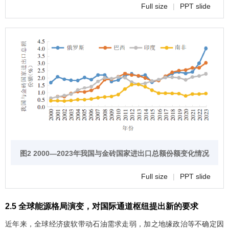
Full size
|
PPT slide
图2 2000—2023年我国与金砖国家进出口总额份额变化情况
Full size
|
PPT slide
2.5 全球能源格局演变，对国际通道枢纽提出新的要求
近年来，全球经济疲软带动石油需求走弱，加之地缘政治等不确定因