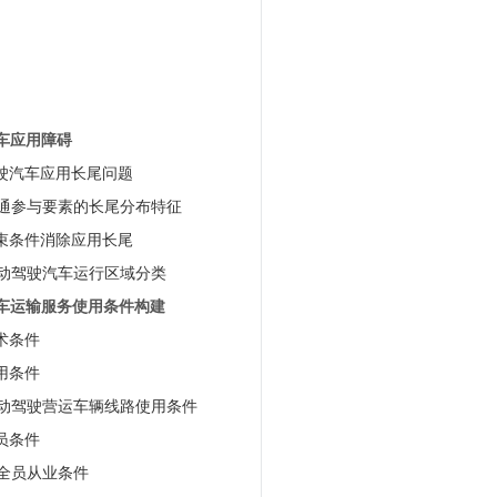
汽车应用障碍
驾驶汽车应用长尾问题
交通参与要素的长尾分布特征
约束条件消除应用长尾
自动驾驶汽车运行区域分类
汽车运输服务使用条件构建
技术条件
使用条件
自动驾驶营运车辆线路使用条件
人员条件
安全员从业条件