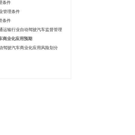
管理条件
企业管理条件
监管条件
交通运输行业自动驾驶汽车监督管理
汽车商业化应用预期
自动驾驶汽车商业化应用风险划分