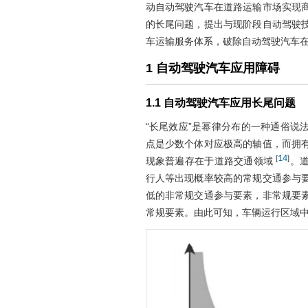
动自动驾驶汽车在道路运输市场实现
的长尾问题，提出与现阶段自动驾驶
车运输服务体系，破除自动驾驶汽车
1 自动驾驶汽车应用障碍
1.1 自动驾驶汽车应用长尾问题
“长尾效应”是幂律分布的一种通俗说
点是少数个体对应极高的轴值，而拥
14
[
]
现象普遍存在于道路交通领域
。
行人等出现概率较高的常规交通参与
低的非常规交通参与要素，非常规要
常规要素。由此可知，车辆运行区域