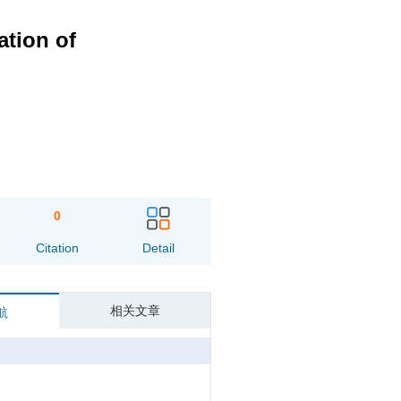
tion of
0
Citation
Detail
相关文章
航