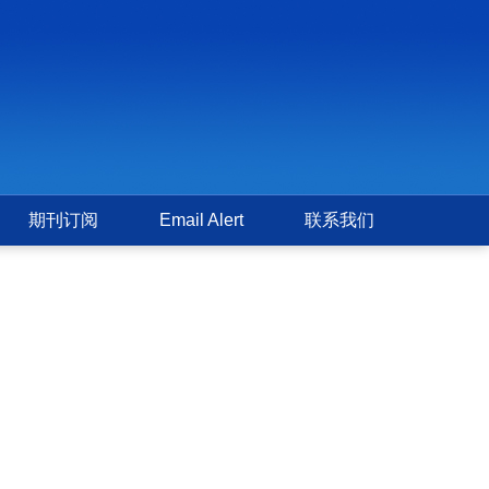
期刊订阅
Email Alert
联系我们