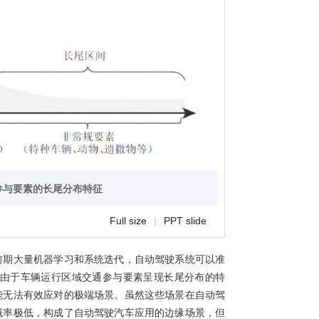
通参与要素的长尾分布特征
Full size
|
PPT slide
前期大量机器学习和系统迭代，自动驾驶系统可以准
由于车辆运行区域交通参与要素呈现长尾分布的特
能无法有效应对的极端场景。虽然这些场景在自动驾
概率极低，构成了自动驾驶汽车应用的边缘场景，但