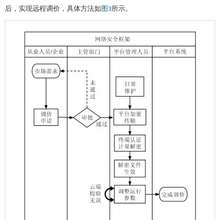
后，实现远程调价，具体方法如
所示。
图3