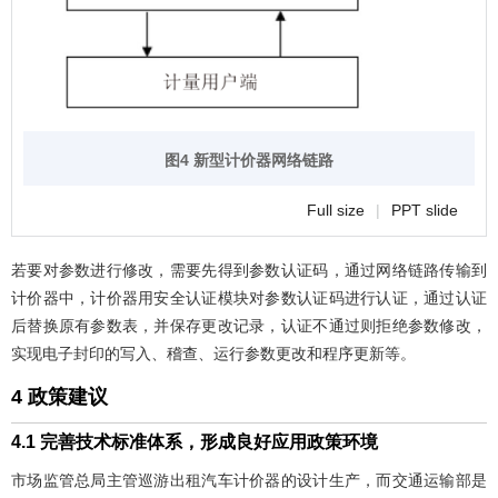
图4 新型计价器网络链路
Full size
|
PPT slide
若要对参数进行修改，需要先得到参数认证码，通过网络链路传输到
计价器中，计价器用安全认证模块对参数认证码进行认证，通过认证
后替换原有参数表，并保存更改记录，认证不通过则拒绝参数修改，
实现电子封印的写入、稽查、运行参数更改和程序更新等。
4 政策建议
4.1 完善技术标准体系，形成良好应用政策环境
市场监管总局主管巡游出租汽车计价器的设计生产，而交通运输部是