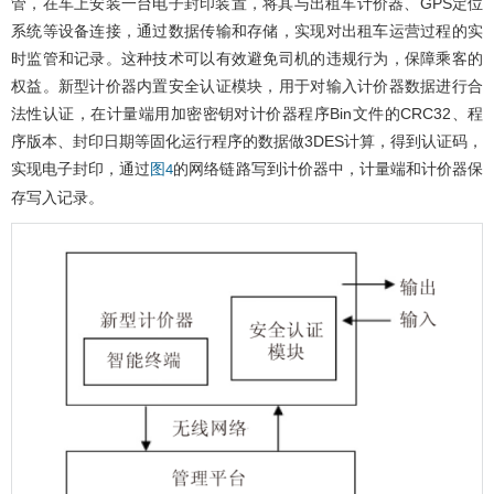
管，在车上安装一台电子封印装置，将其与出租车计价器、GPS定位
系统等设备连接，通过数据传输和存储，实现对出租车运营过程的实
时监管和记录。这种技术可以有效避免司机的违规行为，保障乘客的
权益。新型计价器内置安全认证模块，用于对输入计价器数据进行合
法性认证，在计量端用加密密钥对计价器程序Bin文件的CRC32、程
序版本、封印日期等固化运行程序的数据做3DES计算，得到认证码，
实现电子封印，通过
的网络链路写到计价器中，计量端和计价器保
图4
存写入记录。