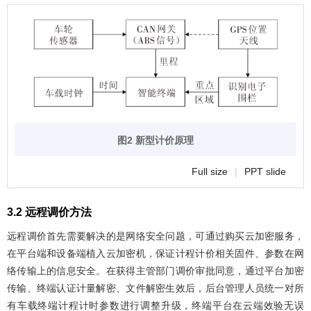
图2 新型计价原理
Full size
|
PPT slide
3.2 远程调价方法
远程调价首先需要解决的是网络安全问题，可通过购买云加密服务，
在平台端和设备端植入云加密机，保证计程计价相关固件、参数在网
络传输上的信息安全。在获得主管部门调价审批同意，通过平台加密
传输、终端认证计量解密、文件解密生效后，后台管理人员统一对所
有车载终端计程计时参数进行调整升级，终端平台在云端效验无误