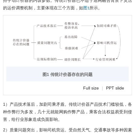
持手动计价器的内设参数。传统计价器已不适于巡网融合背景下灵活
的运价调整机制，主要体现在三个方面，如
所示。
图1
图1 传统计价器存在的问题
Full size
|
PPT slide
1）产品技术落后，加剧司乘矛盾。传统计价器产品技术门槛较低，各
种作弊行为多发，几十元就能网购作弊产品，乘客合法权益易受到侵
害，给行业形象造成负面影响。
2）质量问题突出，影响司机营运。受自然天气、交通事故等多种因素