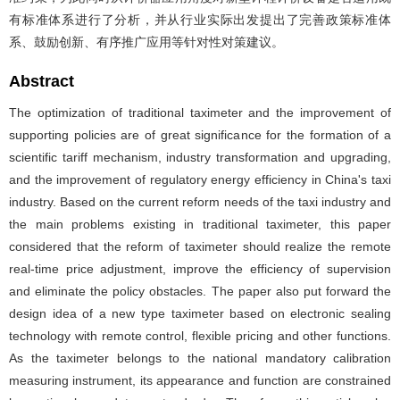
有标准体系进行了分析，并从行业实际出发提出了完善政策标准体
系、鼓励创新、有序推广应用等针对性对策建议。
Abstract
The optimization of traditional taximeter and the improvement of
supporting policies are of great significance for the formation of a
scientific tariff mechanism, industry transformation and upgrading,
and the improvement of regulatory energy efficiency in China's taxi
industry. Based on the current reform needs of the taxi industry and
the main problems existing in traditional taximeter, this paper
considered that the reform of taximeter should realize the remote
real-time price adjustment, improve the efficiency of supervision
and eliminate the policy obstacles. The paper also put forward the
design idea of a new type taximeter based on electronic sealing
technology with remote control, flexible pricing and other functions.
As the taximeter belongs to the national mandatory calibration
measuring instrument, its appearance and function are constrained