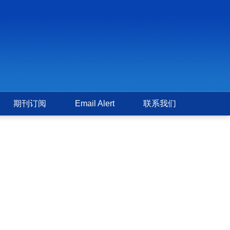
期刊订阅
Email Alert
联系我们