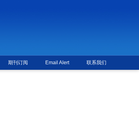
期刊订阅
Email Alert
联系我们