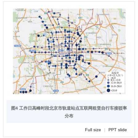
图4 工作日高峰时段北京市轨道站点互联网租赁自行车接驳率
分布
Full size
|
PPT slide