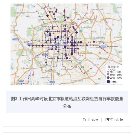
图3 工作日高峰时段北京市轨道站点互联网租赁自行车接驳量
分布
Full size
|
PPT slide