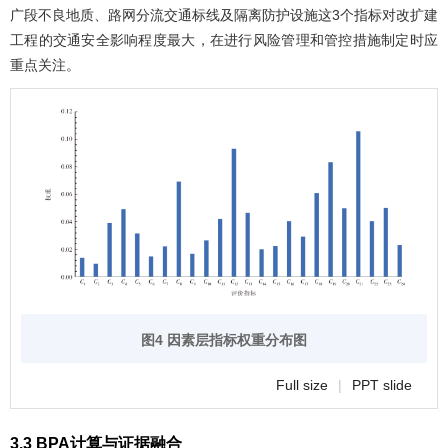
广段不良地质、路网分流交通标线及隔离防护设施这3个指标对改扩建
工程的交通安全影响程度最大，在进行风险管理和管控措施制定时应
重点关注。
图4 因素层指标权重分布图
Full size
|
PPT slide
3.3 BPA计算与证据融合