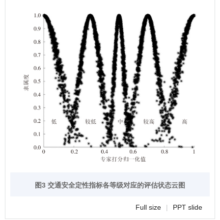
图3 交通安全定性指标各等级对应的评估状态云图
Full size
|
PPT slide