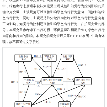
中，绿色出行态度通常被认为是受主观规范和知觉行为控制影响的关
键中介变量，主观规范可以直接影响绿色出行行为意向，间接影响绿
色出行行为；同时，主观规范和知觉行为控制对绿色出行行为意向有
正向影响，知觉行为控制还直接影响绿色出行行为。在扩展变量的部
分，本研究重点考虑了出行习惯、环保意识和预期后悔对绿色出行行
为意向和行为的影响。本研究的研究假设关系H1~H15在
图1
中均有体
现，故不再通过文字赘述。