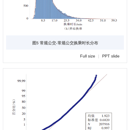
图5 常规公交-常规公交换乘时长分布
Full size
|
PPT slide