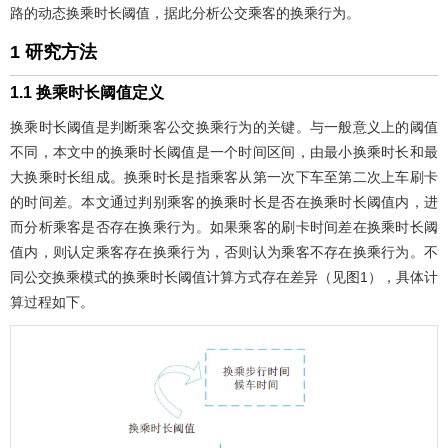
路的动态换乘时长阈值，据此分析公交乘客的换乘行为。
1 研究方法
1.1 换乘时长阈值定义
换乘时长阈值是判断乘客公交换乘行为的关键。与一般意义上的阈值
不同，本文中的换乘时长阈值是一个时间区间，由最小换乘时长和最
大换乘时长组成。换乘时长是指乘客从第一次下车至第二次上车刷卡
的时间差。本文通过判别乘客的换乘时长是否在换乘时长阈值内，进
而分析乘客是否存在换乘行为。如果乘客的刷卡时间差在换乘时长阈
值内，则认定乘客存在换乘行为，否则认为乘客不存在换乘行为。不
同公交换乘模式的换乘时长阈值计算方式存在差异（见
图1
），具体计
算过程如下。