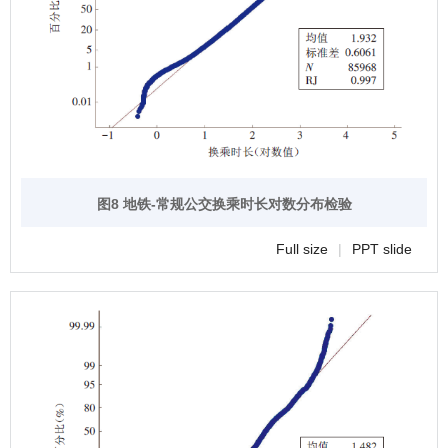
图8 地铁-常规公交换乘时长对数分布检验
Full size
|
PPT slide