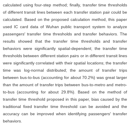
calculated using four-step method; finally, transfer time thresholds
of different transit lines between each transfer station pair could be
calculated. Based on the proposed calculation method, this paper
used IC card data of Wuhan public transport system to analyze
passengers′ transfer time thresholds and transfer behaviors. The
results showed that the transfer time thresholds and transfer
behaviors were significantly spatial-dependent; the transfer time
thresholds between different station pairs or in different transit lines
were significantly correlated with their spatial locations; the transfer
time was log-normal distributed; the amount of transfer trips
between bus-to-bus (accounting for about 70.2%) was great larger
than the amount of transfer trips between bus-to-metro and metro-
to-bus (accounting for about 29.8%). Based on the method of
transfer time threshold proposed in this paper, bias caused by the
traditional fixed transfer time threshold can be avoided and the
accuracy can be improved when identifying passengers′ transfer
behaviors.