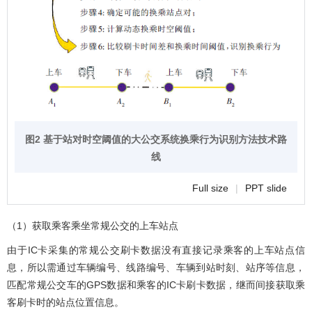
图2 基于站对时空阈值的大公交系统换乘行为识别方法技术路
线
Full size
|
PPT slide
（1）获取乘客乘坐常规公交的上车站点
由于IC卡采集的常规公交刷卡数据没有直接记录乘客的上车站点信
息，所以需通过车辆编号、线路编号、车辆到站时刻、站序等信息，
匹配常规公交车的GPS数据和乘客的IC卡刷卡数据，继而间接获取乘
客刷卡时的站点位置信息。