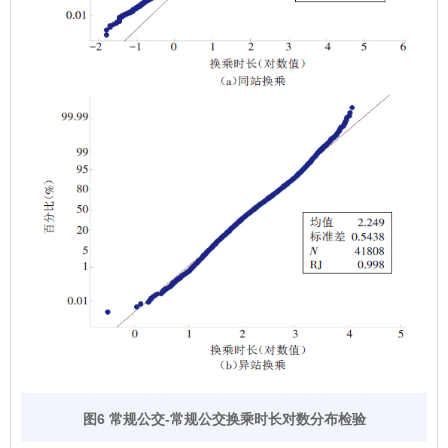
图6 常规公交-常规公交换乘时长对数分布检验