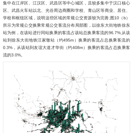
集中在江岸区、江汉区、武昌区等中心城区，且较多集中于汉口核心
区、武昌火车站以北、光谷周边商圈和学校、青山区等商业、居住、
学校和枢纽区域，说明这些区域的常规公交资源较为完善;
图10
（b）
所示为常规公交换乘常规公交客流分布局部图，以徐东大街地铁徐东
站为例，在该站进行同站换乘的客流占该站总换乘客流的96.7%;从该
站到徐东大街地铁汪家墩站（约495m）换乘的客流占总换乘客流的
0.3%，从该站到友谊大道才华街（约408m）换乘的客流占总换乘客
流的3.0%。