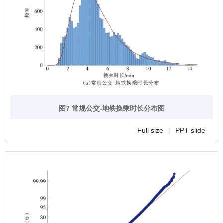
图7 常规公交-地铁换乘时长分布图
Full size
|
PPT slide