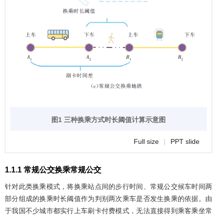
图1 三种换乘方式时长阈值计算示意图
Full size
|
PPT slide
1.1.1 常规公交换乘常规公交
针对此类换乘模式，将换乘站点间的步行时间、常规公交候车时间两
部分组成的换乘时长阈值作为判别两次乘车是否发生换乘的依据。由
于我国不少城市都实行上车刷卡付费模式，无法直接得到乘客乘坐常