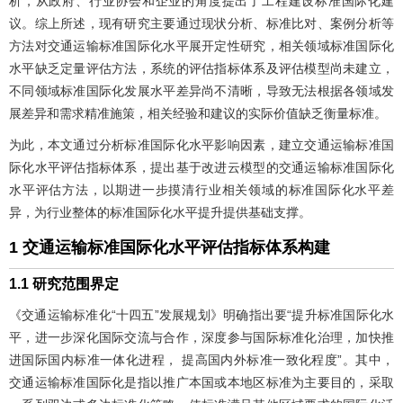
析，从政府、行业协会和企业的角度提出了工程建设标准国际化建
议。综上所述，现有研究主要通过现状分析、标准比对、案例分析等
方法对交通运输标准国际化水平展开定性研究，相关领域标准国际化
水平缺乏定量评估方法，系统的评估指标体系及评估模型尚未建立，
不同领域标准国际化发展水平差异尚不清晰，导致无法根据各领域发
展差异和需求精准施策，相关经验和建议的实际价值缺乏衡量标准。
为此，本文通过分析标准国际化水平影响因素，建立交通运输标准国
际化水平评估指标体系，提出基于改进云模型的交通运输标准国际化
水平评估方法，以期进一步摸清行业相关领域的标准国际化水平差
异，为行业整体的标准国际化水平提升提供基础支撑。
1 交通运输标准国际化水平评估指标体系构建
1.1 研究范围界定
《交通运输标准化“十四五”发展规划》明确指出要“提升标准国际化水
平，进一步深化国际交流与合作，深度参与国际标准化治理，加快推
进国际国内标准一体化进程， 提高国内外标准一致化程度”。其中，
交通运输标准国际化是指以推广本国或本地区标准为主要目的，采取