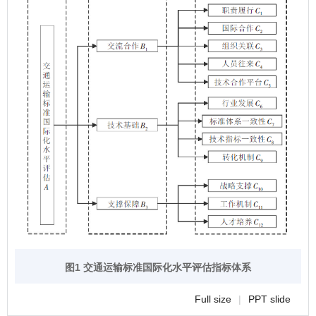
图1 交通运输标准国际化水平评估指标体系
Full size
|
PPT slide