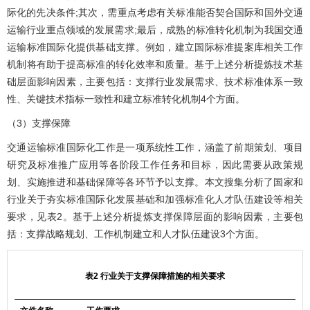
际化的先决条件;其次，需重点考虑有关标准能否契合国际和国外交通
运输行业重点领域的发展需求;最后，成熟的标准转化机制为我国交通
运输标准国际化提供基础支撑。例如，建立国际标准提案库相关工作
机制将有助于提高标准的转化效率和质量。基于上述分析提炼技术基
础层面影响因素，主要包括：支撑行业发展需求、技术标准体系一致
性、关键技术指标一致性和建立标准转化机制4个方面。
（3）支撑保障
交通运输标准国际化工作是一项系统性工作，涵盖了前期策划、项目
研究及标准推广应用等各阶段工作任务和目标，因此需要从政策规
划、实施推进和基础保障等各环节予以支撑。本文搜集分析了国家和
行业关于夯实标准国际化发展基础和加强标准化人才队伍建设等相关
要求，见
表2
。基于上述分析提炼支撑保障层面的影响因素，主要包
括：支撑战略规划、工作机制建立和人才队伍建设3个方面。
表2 行业关于支撑保障措施的相关要求