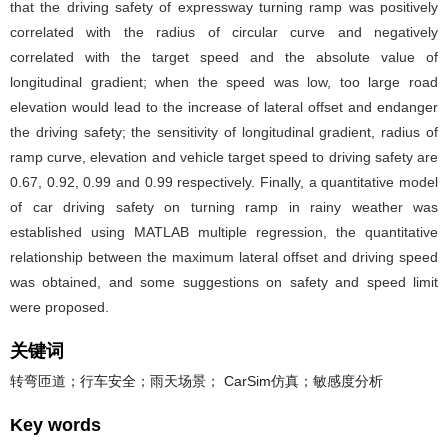
that the driving safety of expressway turning ramp was positively
correlated with the radius of circular curve and negatively
correlated with the target speed and the absolute value of
longitudinal gradient; when the speed was low, too large road
elevation would lead to the increase of lateral offset and endanger
the driving safety; the sensitivity of longitudinal gradient, radius of
ramp curve, elevation and vehicle target speed to driving safety are
0.67, 0.92, 0.99 and 0.99 respectively. Finally, a quantitative model
of car driving safety on turning ramp in rainy weather was
established using MATLAB multiple regression, the quantitative
relationship between the maximum lateral offset and driving speed
was obtained, and some suggestions on safety and speed limit
were proposed.
关键词
转弯匝道；行车安全；雨天场景； CarSim仿真；敏感度分析
Key words