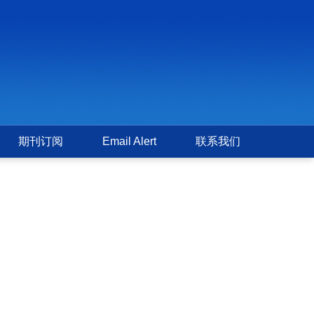
期刊订阅
Email Alert
联系我们