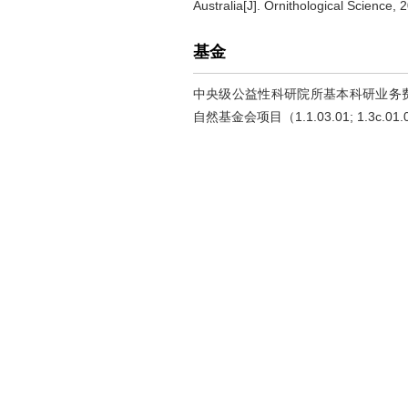
Australia[J]. Ornithological Science, 
基金
中央级公益性科研院所基本科研业务费项目（
自然基金会项目（1.1.03.01; 1.3c.01.