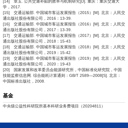
[14] 章玉. 公共交通补贴的效率与机制研究[D]. 重庆：重庆交通大
学，2017.
[15] 交通运输部. 中国城市客运发展报告（2015）[M]. 北京：人民交
通出版社股份有限公司，2016：13-39.
[16] 交通运输部. 中国城市客运发展报告（2016）[M]. 北京：人民交
通出版社股份有限公司，2017：13-39.
[17] 交通运输部. 中国城市客运发展报告（2017）[M]. 北京：人民交
通出版社股份有限公司，2018：15-43.
[18] 交通运输部. 中国城市客运发展报告（2018）[M]. 北京：人民交
通出版社股份有限公司，2019：15-42.
[19] 交通运输部. 中国城市客运发展报告（2019）[M]. 北京：人民交
通出版社股份有限公司，2020：19-43
[20] 国家发展和改革委员会能源研究所，中国标准化研究院，中国
技能监察信息网. 综合能耗计算通则：GB/T 2589—2008[S]. 北京：
中国标准出版社，2008.
基金
中央级公益性科研院所基本科研业务费项目（20204811）