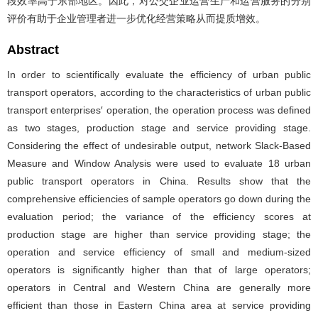
段效率高于东部地区。因此，对公交企业运营生产和运营服务的分别
评价有助于企业管理者进一步优化经营策略从而提质增效。
Abstract
In order to scientifically evaluate the efficiency of urban public
transport operators, according to the characteristics of urban public
transport enterprises′ operation, the operation process was defined
as two stages, production stage and service providing stage.
Considering the effect of undesirable output, network Slack-Based
Measure and Window Analysis were used to evaluate 18 urban
public transport operators in China. Results show that the
comprehensive efficiencies of sample operators go down during the
evaluation period; the variance of the efficiency scores at
production stage are higher than service providing stage; the
operation and service efficiency of small and medium-sized
operators is significantly higher than that of large operators;
operators in Central and Western China are generally more
efficient than those in Eastern China area at service providing