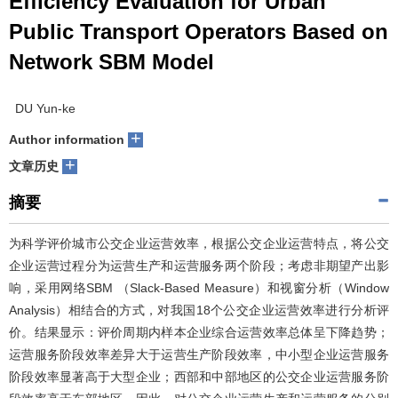
Efficiency Evaluation for Urban
Public Transport Operators Based on
Network SBM Model
DU Yun-ke
+
Author information
+
文章历史
摘要
为科学评价城市公交企业运营效率，根据公交企业运营特点，将公交
企业运营过程分为运营生产和运营服务两个阶段；考虑非期望产出影
响，采用网络SBM （Slack-Based Measure）和视窗分析（Window
Analysis）相结合的方式，对我国18个公交企业运营效率进行分析评
价。结果显示：评价周期内样本企业综合运营效率总体呈下降趋势；
运营服务阶段效率差异大于运营生产阶段效率，中小型企业运营服务
阶段效率显著高于大型企业；西部和中部地区的公交企业运营服务阶