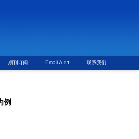
期刊订阅
Email Alert
联系我们
为例