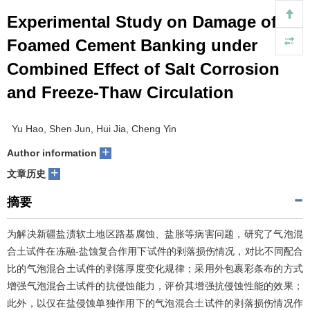
Experimental Study on Damage of
Foamed Cement Banking under
Combined Effect of Salt Corrosion
and Freeze-Thaw Circulation
Yu Hao, Shen Jun, Hui Jia, Cheng Yin
+
Author information
+
文章历史
摘要
为解决新疆盐渍软土地区路基腐蚀、盐胀等病害问题，研究了气泡混
合土试件在冻融-盐蚀复合作用下试件的剥落损伤情况，对比不同配合
比的气泡混合土试件的剥落厚度变化规律；采用外包裹彩条布的方式
增强气泡混合土试件的抗侵蚀能力，评价其增强抗侵蚀性能的效果；
此外，以仅在盐侵蚀单独作用下的气泡混合土试件的剥落损伤情况作