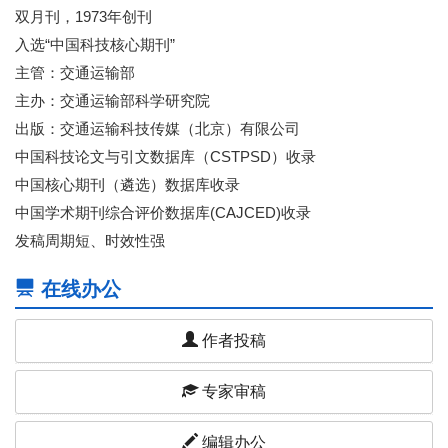
双月刊，1973年创刊
入选“中国科技核心期刊”
主管：交通运输部
主办：交通运输部科学研究院
出版：交通运输科技传媒（北京）有限公司
中国科技论文与引文数据库（CSTPSD）收录
中国核心期刊（遴选）数据库收录
中国学术期刊综合评价数据库(CAJCED)收录
发稿周期短、时效性强
在线办公
作者投稿
专家审稿
编辑办公