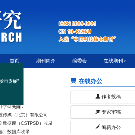
首页
期刊简介
编委会
在线期刊
在线办公
刊
期刊”
作者投稿
关闭×
科学研究院
专家审稿
技传媒（北京）有限公司
数据库（CSTPSD）收录
编辑办公
选）数据库收录