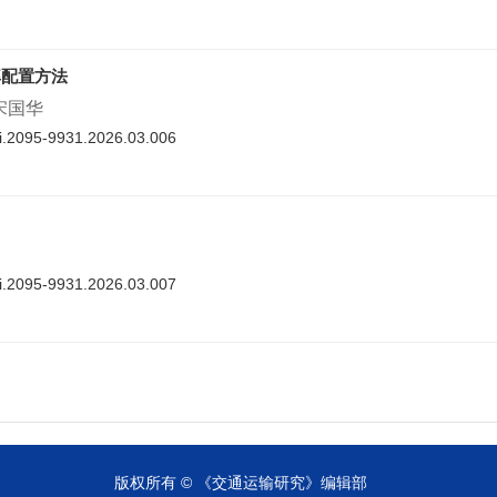
率配置方法
 宋国华
nki.2095-9931.2026.03.006
nki.2095-9931.2026.03.007
cnki.2095-9931.2026.03.008
版权所有 © 《交通运输研究》编辑部