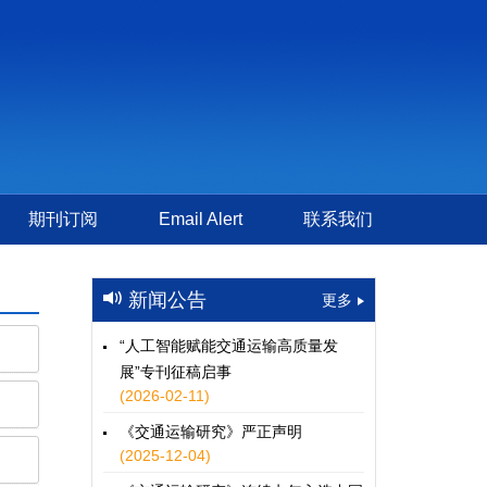
期刊订阅
Email Alert
联系我们
新闻公告
更多
“人工智能赋能交通运输高质量发
展”专刊征稿启事
(2026-02-11)
《交通运输研究》严正声明
(2025-12-04)