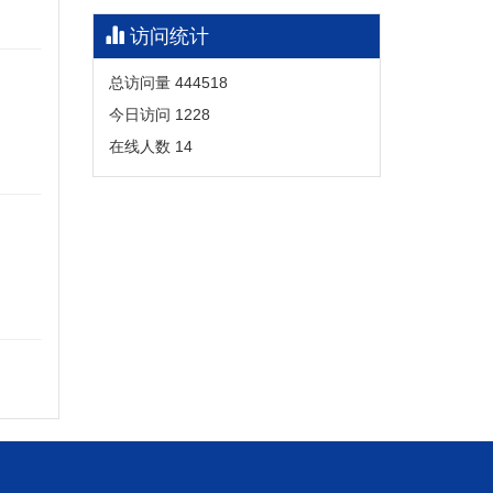
访问统计
总访问量
444518
今日访问
1228
在线人数
14