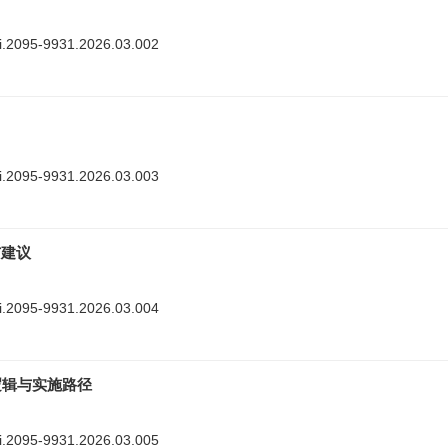
nki.2095-9931.2026.03.002
nki.2095-9931.2026.03.003
与建议
nki.2095-9931.2026.03.004
逻辑与实施路径
nki.2095-9931.2026.03.005