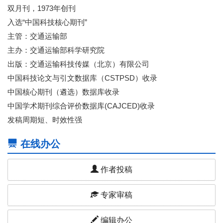
双月刊，1973年创刊
入选“中国科技核心期刊”
主管：交通运输部
主办：交通运输部科学研究院
出版：交通运输科技传媒（北京）有限公司
中国科技论文与引文数据库（CSTPSD）收录
中国核心期刊（遴选）数据库收录
中国学术期刊综合评价数据库(CAJCED)收录
发稿周期短、时效性强
在线办公
作者投稿
专家审稿
编辑办公