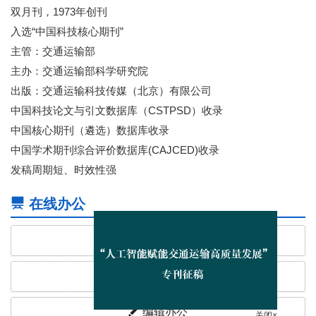
双月刊，1973年创刊
入选“中国科技核心期刊”
主管：交通运输部
主办：交通运输部科学研究院
出版：交通运输科技传媒（北京）有限公司
中国科技论文与引文数据库（CSTPSD）收录
中国核心期刊（遴选）数据库收录
中国学术期刊综合评价数据库(CAJCED)收录
发稿周期短、时效性强
在线办公
作者投稿
专家审稿
编辑办公