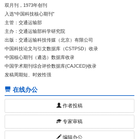
双月刊，1973年创刊
入选“中国科技核心期刊”
主管：交通运输部
主办：交通运输部科学研究院
出版：交通运输科技传媒（北京）有限公司
中国科技论文与引文数据库（CSTPSD）收录
中国核心期刊（遴选）数据库收录
中国学术期刊综合评价数据库(CAJCED)收录
发稿周期短、时效性强
在线办公
作者投稿
专家审稿
编辑办公