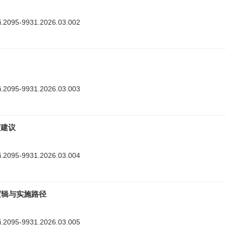
nki.2095-9931.2026.03.002
nki.2095-9931.2026.03.003
与建议
nki.2095-9931.2026.03.004
逻辑与实施路径
nki.2095-9931.2026.03.005