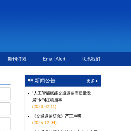
×
期刊订阅
Email Alert
联系我们
新闻公告
更多
“人工智能赋能交通运输高质量发
展”专刊征稿启事
(2026-02-11)
《交通运输研究》严正声明
(2025-12-04)