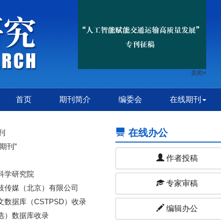
关闭
首页
期刊简介
编委会
在线期刊
在线办公
刊
期刊”
作者投稿
科学研究院
专家审稿
技传媒（北京）有限公司
数据库（CSTPSD）收录
编辑办公
选）数据库收录