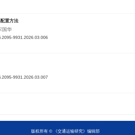
率配置方法
 宋国华
nki.2095-9931.2026.03.006
nki.2095-9931.2026.03.007
cnki.2095-9931.2026.03.008
版权所有 © 《交通运输研究》编辑部