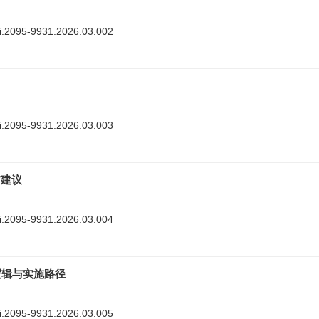
nki.2095-9931.2026.03.002
nki.2095-9931.2026.03.003
与建议
nki.2095-9931.2026.03.004
逻辑与实施路径
nki.2095-9931.2026.03.005