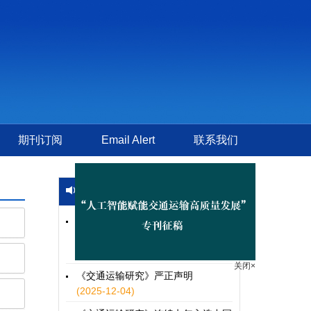
期刊订阅
Email Alert
联系我们
新闻公告
更多
“人工智能赋能交通运输高质量发
展”专刊征稿启事
(2026-02-11)
《交通运输研究》严正声明
(2025-12-04)
关闭×