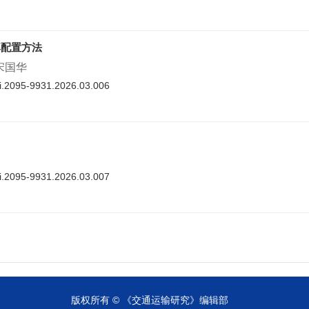
率配置方法
 宋国华
nki.2095-9931.2026.03.006
nki.2095-9931.2026.03.007
cnki.2095-9931.2026.03.008
版权所有 © 《交通运输研究》编辑部