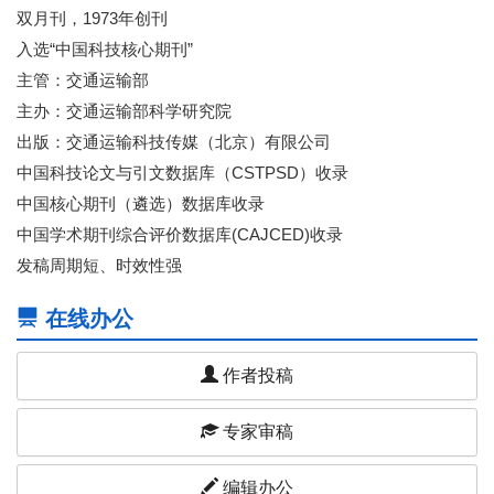
双月刊，1973年创刊
入选“中国科技核心期刊”
主管：交通运输部
主办：交通运输部科学研究院
出版：交通运输科技传媒（北京）有限公司
中国科技论文与引文数据库（CSTPSD）收录
中国核心期刊（遴选）数据库收录
中国学术期刊综合评价数据库(CAJCED)收录
发稿周期短、时效性强
在线办公
作者投稿
专家审稿
编辑办公