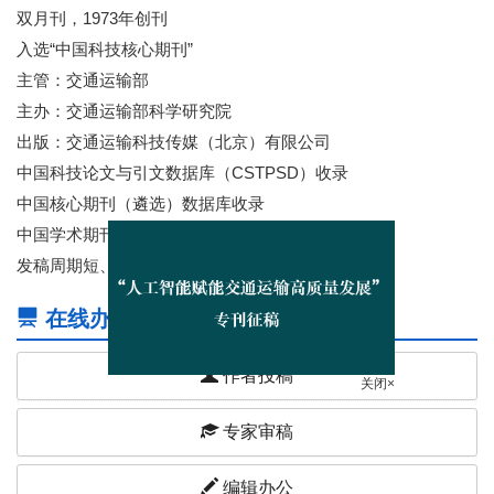
双月刊，1973年创刊
入选“中国科技核心期刊”
主管：交通运输部
主办：交通运输部科学研究院
出版：交通运输科技传媒（北京）有限公司
中国科技论文与引文数据库（CSTPSD）收录
中国核心期刊（遴选）数据库收录
中国学术期刊综合评价数据库(CAJCED)收录
发稿周期短、时效性强
在线办公
作者投稿
关闭×
专家审稿
编辑办公