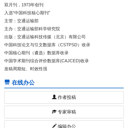
双月刊，1973年创刊
入选“中国科技核心期刊”
主管：交通运输部
主办：交通运输部科学研究院
出版：交通运输科技传媒（北京）有限公司
中国科技论文与引文数据库（CSTPSD）收录
中国核心期刊（遴选）数据库收录
中国学术期刊综合评价数据库(CAJCED)收录
发稿周期短、时效性强
在线办公
作者投稿
专家审稿
编辑办公