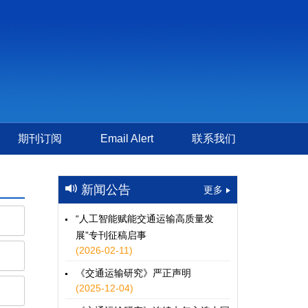
期刊订阅
Email Alert
联系我们
新闻公告
更多
“人工智能赋能交通运输高质量发
展”专刊征稿启事
(2026-02-11)
《交通运输研究》严正声明
(2025-12-04)