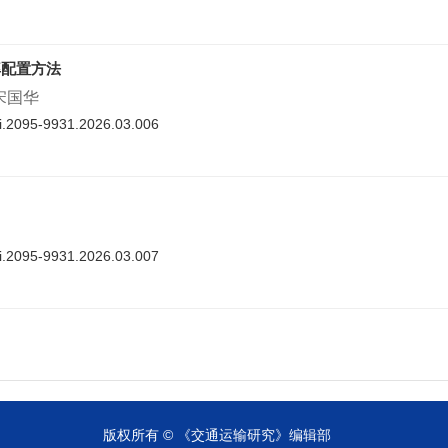
率配置方法
 宋国华
nki.2095-9931.2026.03.006
nki.2095-9931.2026.03.007
cnki.2095-9931.2026.03.008
版权所有 © 《交通运输研究》编辑部