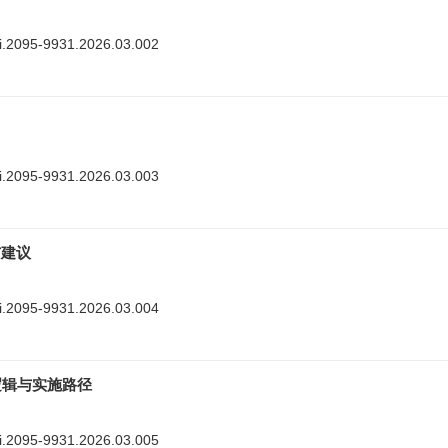
nki.2095-9931.2026.03.002
nki.2095-9931.2026.03.003
与建议
nki.2095-9931.2026.03.004
逻辑与实施路径
nki.2095-9931.2026.03.005