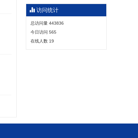
访问统计
总访问量
443836
今日访问
565
在线人数
19