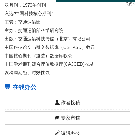
双月刊，1973年创刊
入选“中国科技核心期刊”
主管：交通运输部
主办：交通运输部科学研究院
出版：交通运输科技传媒（北京）有限公司
中国科技论文与引文数据库（CSTPSD）收录
中国核心期刊（遴选）数据库收录
中国学术期刊综合评价数据库(CAJCED)收录
发稿周期短、时效性强
在线办公
作者投稿
专家审稿
编辑办公