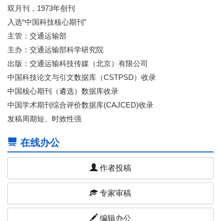
双月刊，1973年创刊
入选“中国科技核心期刊”
主管：交通运输部
主办：交通运输部科学研究院
出版：交通运输科技传媒（北京）有限公司
中国科技论文与引文数据库（CSTPSD）收录
中国核心期刊（遴选）数据库收录
中国学术期刊综合评价数据库(CAJCED)收录
发稿周期短、时效性强
在线办公
作者投稿
专家审稿
编辑办公