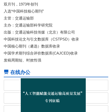
双月刊，1973年创刊
入选“中国科技核心期刊”
主管：交通运输部
主办：交通运输部科学研究院
出版：交通运输科技传媒（北京）有限公司
中国科技论文与引文数据库（CSTPSD）收录
中国核心期刊（遴选）数据库收录
中国学术期刊综合评价数据库(CAJCED)收录
发稿周期短、时效性强
在线办公
作者投稿
专家审稿
编辑办公