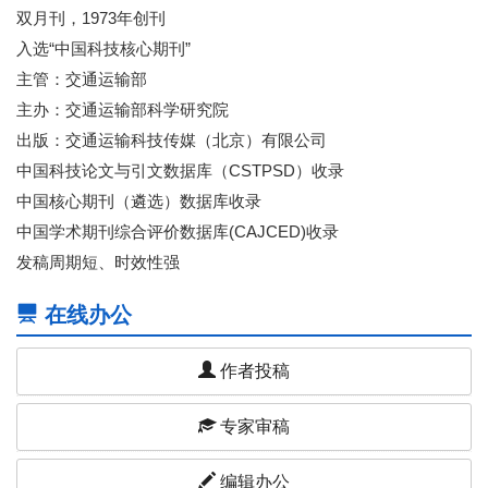
双月刊，1973年创刊
入选“中国科技核心期刊”
主管：交通运输部
主办：交通运输部科学研究院
出版：交通运输科技传媒（北京）有限公司
中国科技论文与引文数据库（CSTPSD）收录
中国核心期刊（遴选）数据库收录
中国学术期刊综合评价数据库(CAJCED)收录
发稿周期短、时效性强
在线办公
作者投稿
专家审稿
编辑办公