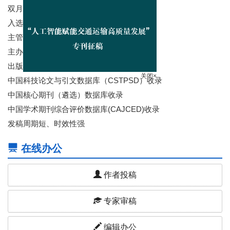
双月刊，1973年创刊
入选“中国科技核心期刊”
主管：交通运输部
主办：交通运输部科学研究院
关闭×
出版：交通运输科技传媒（北京）有限公司
中国科技论文与引文数据库（CSTPSD）收录
中国核心期刊（遴选）数据库收录
中国学术期刊综合评价数据库(CAJCED)收录
发稿周期短、时效性强
在线办公
作者投稿
专家审稿
编辑办公