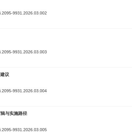
nki.2095-9931.2026.03.002
nki.2095-9931.2026.03.003
与建议
nki.2095-9931.2026.03.004
逻辑与实施路径
nki.2095-9931.2026.03.005