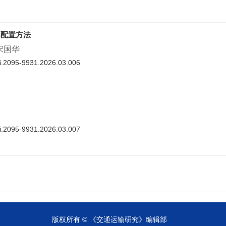
率配置方法
 宋国华
nki.2095-9931.2026.03.006
nki.2095-9931.2026.03.007
cnki.2095-9931.2026.03.008
版权所有 © 《交通运输研究》编辑部