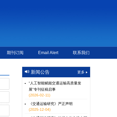
期刊订阅
Email Alert
联系我们
新闻公告
更多
“人工智能赋能交通运输高质量发
展”专刊征稿启事
(2026-02-11)
《交通运输研究》严正声明
(2025-12-04)