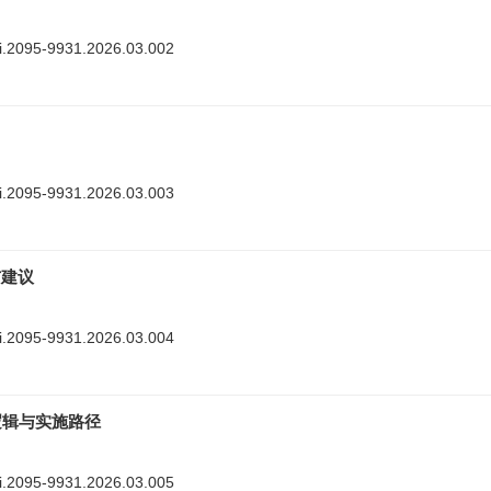
nki.2095-9931.2026.03.002
nki.2095-9931.2026.03.003
与建议
nki.2095-9931.2026.03.004
逻辑与实施路径
nki.2095-9931.2026.03.005