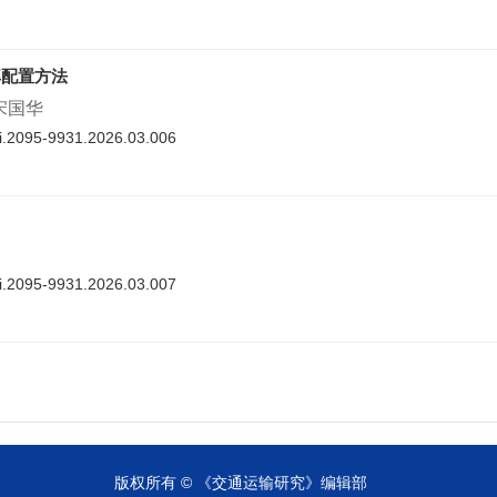
率配置方法
 宋国华
nki.2095-9931.2026.03.006
nki.2095-9931.2026.03.007
cnki.2095-9931.2026.03.008
版权所有 © 《交通运输研究》编辑部