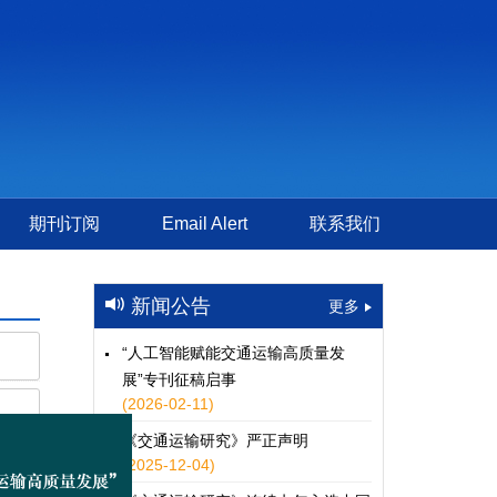
期刊订阅
Email Alert
联系我们
新闻公告
更多
“人工智能赋能交通运输高质量发
展”专刊征稿启事
(2026-02-11)
《交通运输研究》严正声明
(2025-12-04)