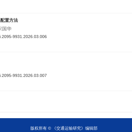
率配置方法
 宋国华
nki.2095-9931.2026.03.006
nki.2095-9931.2026.03.007
cnki.2095-9931.2026.03.008
版权所有 © 《交通运输研究》编辑部