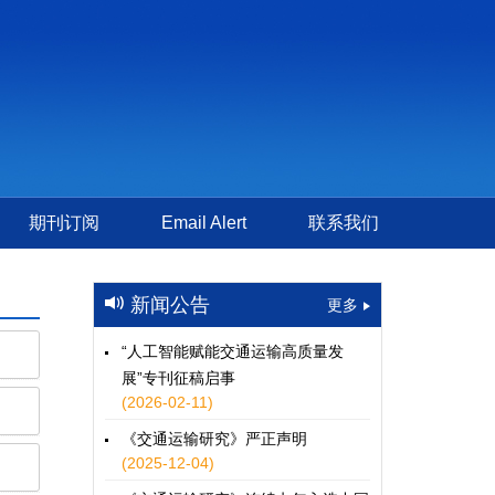
期刊订阅
Email Alert
联系我们
新闻公告
更多
“人工智能赋能交通运输高质量发
展”专刊征稿启事
(2026-02-11)
《交通运输研究》严正声明
(2025-12-04)