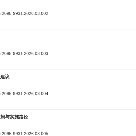
nki.2095-9931.2026.03.002
nki.2095-9931.2026.03.003
与建议
nki.2095-9931.2026.03.004
逻辑与实施路径
nki.2095-9931.2026.03.005