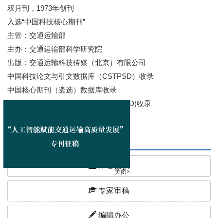
双月刊，1973年创刊
入选“中国科技核心期刊”
主管：交通运输部
主办：交通运输部科学研究院
出版：交通运输科技传媒（北京）有限公司
中国科技论文与引文数据库（CSTPSD）收录
中国核心期刊（遴选）数据库收录
中国学术期刊综合评价数据库(CAJCED)收录
发稿周期短、时效性强
在线办公
作者投稿
关闭×
专家审稿
编辑办公