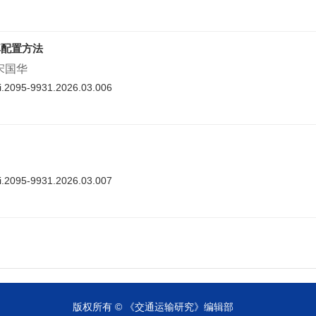
率配置方法
 宋国华
nki.2095-9931.2026.03.006
nki.2095-9931.2026.03.007
cnki.2095-9931.2026.03.008
版权所有 © 《交通运输研究》编辑部