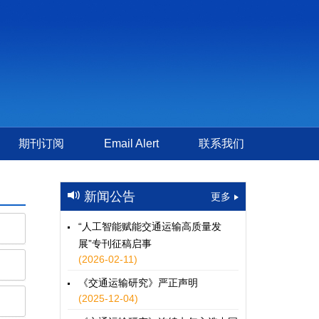
期刊订阅
Email Alert
联系我们
新闻公告
更多
“人工智能赋能交通运输高质量发
展”专刊征稿启事
(2026-02-11)
《交通运输研究》严正声明
(2025-12-04)