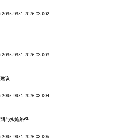
nki.2095-9931.2026.03.002
nki.2095-9931.2026.03.003
与建议
nki.2095-9931.2026.03.004
逻辑与实施路径
nki.2095-9931.2026.03.005