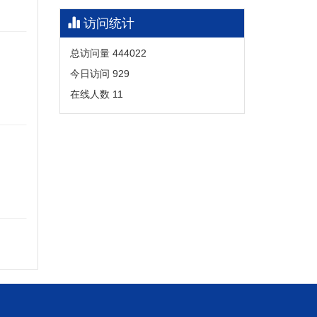
访问统计
总访问量
444022
今日访问
929
在线人数
11