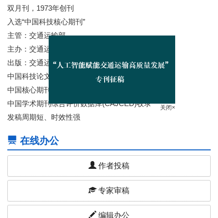
双月刊，1973年创刊
入选“中国科技核心期刊”
主管：交通运输部
主办：交通运输部科学研究院
出版：交通运输科技传媒（北京）有限公司
中国科技论文与引文数据库（CSTPSD）收录
中国核心期刊（遴选）数据库收录
关闭×
中国学术期刊综合评价数据库(CAJCED)收录
发稿周期短、时效性强
在线办公
作者投稿
专家审稿
编辑办公