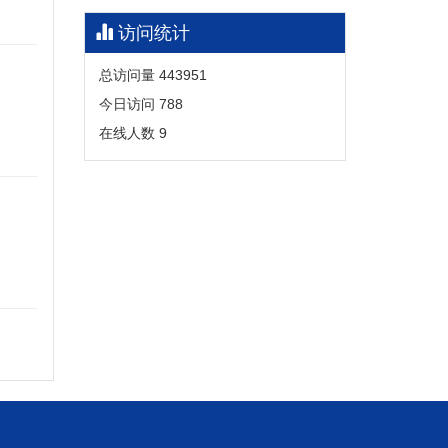
访问统计
总访问量
443951
今日访问
788
在线人数
9