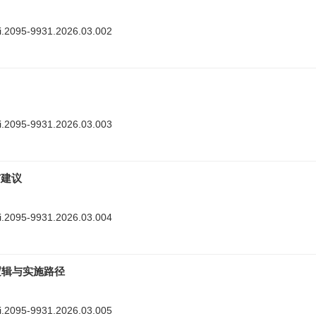
nki.2095-9931.2026.03.002
nki.2095-9931.2026.03.003
与建议
nki.2095-9931.2026.03.004
逻辑与实施路径
nki.2095-9931.2026.03.005