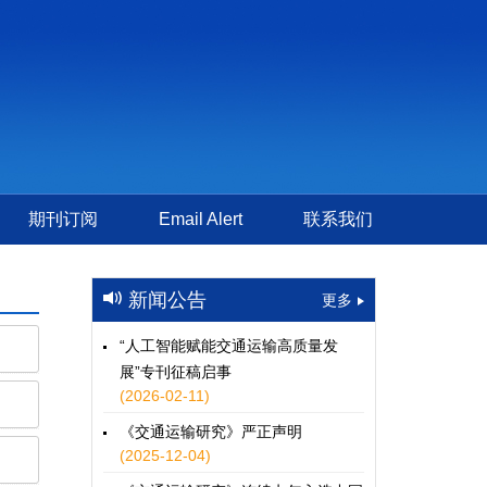
期刊订阅
Email Alert
联系我们
新闻公告
更多
“人工智能赋能交通运输高质量发
展”专刊征稿启事
(2026-02-11)
《交通运输研究》严正声明
(2025-12-04)