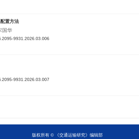
率配置方法
 宋国华
nki.2095-9931.2026.03.006
nki.2095-9931.2026.03.007
cnki.2095-9931.2026.03.008
版权所有 © 《交通运输研究》编辑部