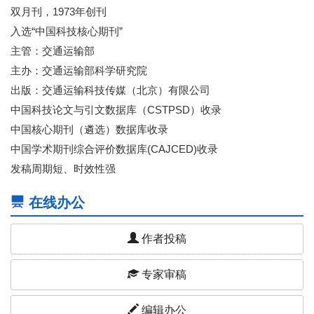
双月刊，1973年创刊
入选“中国科技核心期刊”
主管：交通运输部
主办：交通运输部科学研究院
出版：交通运输科技传媒（北京）有限公司
中国科技论文与引文数据库（CSTPSD）收录
中国核心期刊（遴选）数据库收录
中国学术期刊综合评价数据库(CAJCED)收录
发稿周期短、时效性强
在线办公
作者投稿
专家审稿
编辑办公